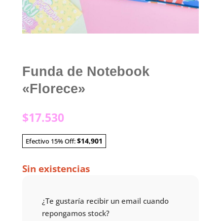
Funda de Notebook
«Florece»
$
17.530
$14,901
Efectivo 15% Off:
Sin existencias
¿Te gustaría recibir un email cuando
repongamos stock?