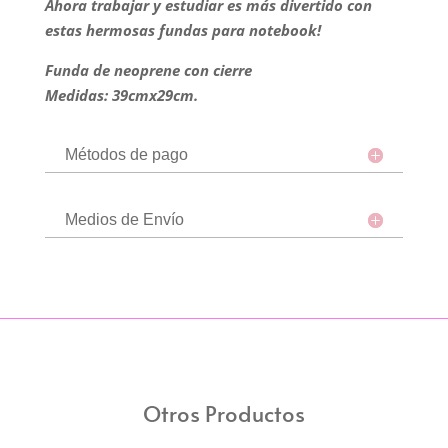
Ahora trabajar y estudiar es más divertido con
estas hermosas fundas para notebook!
Funda de neoprene con cierre
Medidas: 39cmx29cm.
Métodos de pago
Medios de Envío
Otros Productos