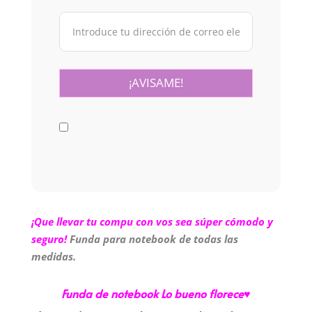
¡Que llevar tu compu con vos sea súper cómodo y
seguro!
Funda para notebook de todas las
medidas.
Funda de notebook Lo bueno florece♥