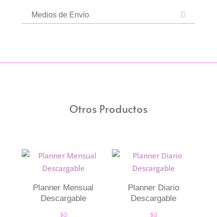
Medios de Envío
Otros Productos
Planner Mensual
Planner Diario
Descargable
Descargable
$
0
$
0