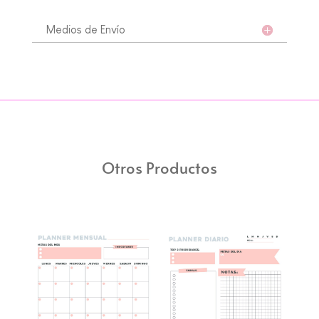
Medios de Envío
Otros Productos