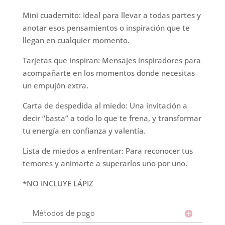
Mini cuadernito: Ideal para llevar a todas partes y
anotar esos pensamientos o inspiración que te
llegan en cualquier momento.
Tarjetas que inspiran: Mensajes inspiradores para
acompañarte en los momentos donde necesitas
un empujón extra.
Carta de despedida al miedo: Una invitación a
decir “basta” a todo lo que te frena, y transformar
tu energía en confianza y valentía.
Lista de miedos a enfrentar: Para reconocer tus
temores y animarte a superarlos uno por uno.
*NO INCLUYE LÁPIZ
Métodos de pago