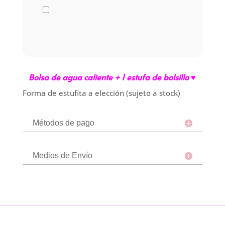
Bolsa de agua caliente + 1 estufa de bolsillo ♥
Forma de estufita a elección (sujeto a stock)
Métodos de pago
Medios de Envío