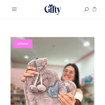
¡Oferta!