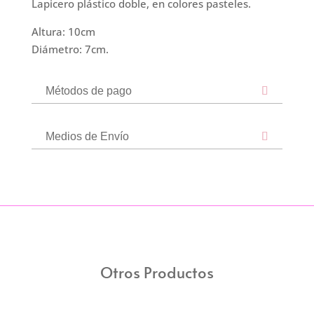
Lapicero plástico doble, en colores pasteles.
Altura: 10cm
Diámetro: 7cm.
Métodos de pago
Medios de Envío
Otros Productos