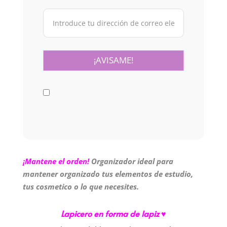
¡Mantene el orden!
Organizador ideal para
mantener organizado tus elementos de estudio,
tus cosmetico o lo que necesites.
Lapicero en forma de lapiz ♥