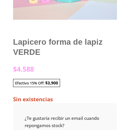
Lapicero forma de lapiz
VERDE
$
4.588
$3,900
Efectivo 15% Off:
Sin existencias
¿Te gustaría recibir un email cuando
repongamos stock?