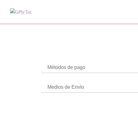
Métodos de pago
Medios de Envío