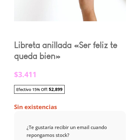
Libreta anillada «Ser feliz te
queda bien»
$
3.411
$2,899
Efectivo 15% Off:
Sin existencias
¿Te gustaría recibir un email cuando
repongamos stock?