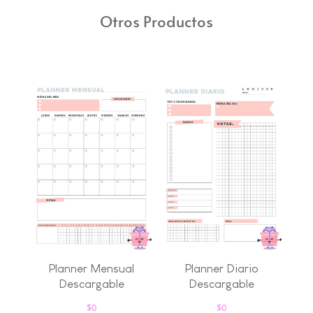
Otros Productos
Planner Mensual
Planner Diario
Descargable
Descargable
$
0
$
0