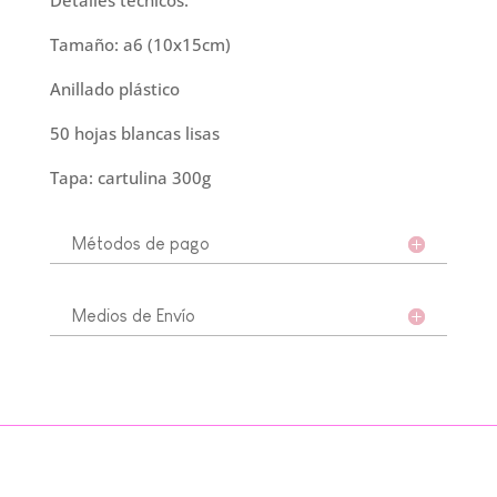
Tamaño: a6 (10x15cm)
Anillado plástico
50 hojas blancas lisas
Tapa: cartulina 300g
Métodos de pago
Medios de Envío