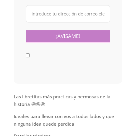
Las libretitas más practicas y hermosas de la
historia 🤩🤩🤩
Ideales para llevar con vos a todos lados y que
ninguna idea quede perdida.
Detalles técnicos: