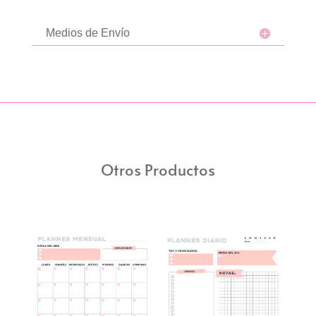
Medios de Envío
Otros Productos