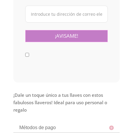
¡Dale un toque único a tus llaves con estos
fabulosos llaveros! Ideal para uso personal o
regalo
Métodos de pago