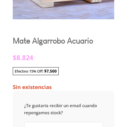
Mate Algarrobo Acuario
$
8.824
$7,500
Efectivo 15% Off:
Sin existencias
¿Te gustaría recibir un email cuando
repongamos stock?