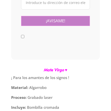
Mate Virgo ♥
¡ Para los amantes de los signos !
Material:
Algarrobo
Proceso:
Grabado laser
Incluye:
Bombilla cromada