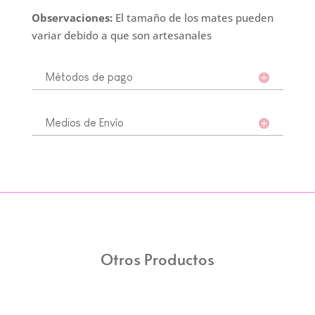
Observaciones:
El tamaño de los mates pueden
variar debido a que son artesanales
Métodos de pago
Medios de Envío
Otros Productos