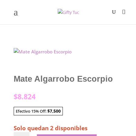
Mate Algarrobo Escorpio
$
8.824
$7,500
Efectivo 15% Off:
Solo quedan 2 disponibles
Mate