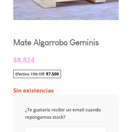
Mate Algarrobo Geminis
$
8.824
$7,500
Efectivo 15% Off:
Sin existencias
¿Te gustaría recibir un email cuando
repongamos stock?