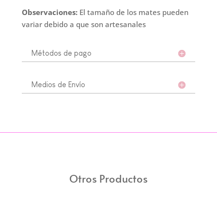
Observaciones:
El tamaño de los mates pueden
variar debido a que son artesanales
Métodos de pago
Medios de Envío
Otros Productos