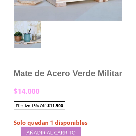
Mate de Acero Verde Militar
$
14.000
$11,900
Efectivo 15% Off:
Solo quedan 1 disponibles
AÑADIR AL CARRITO