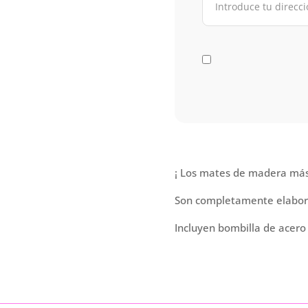
¡ Los mates de madera más
Son completamente elabor
Incluyen bombilla de acero