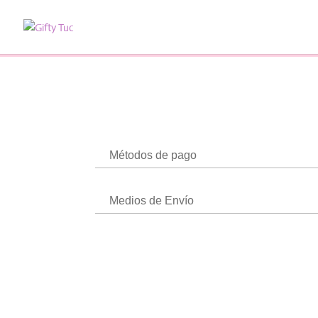
Métodos de pago
Medios de Envío