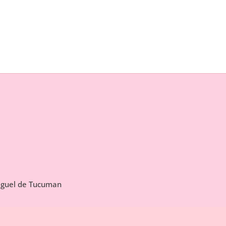
Miguel de Tucuman