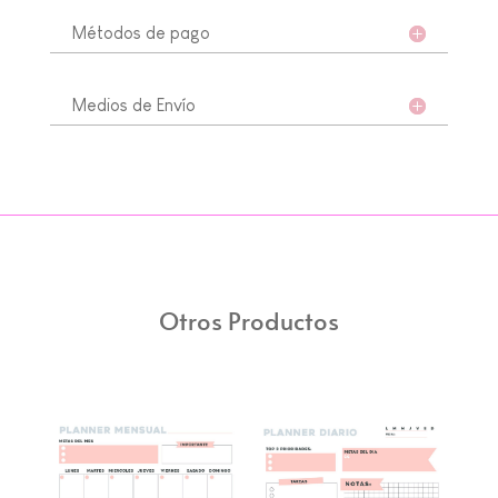
Métodos de pago
Medios de Envío
Otros Productos