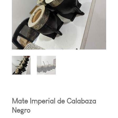
Mate Imperial de Calabaza
Negro