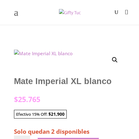
Mate Imperial XL blanco
$
25.765
$21,900
Efectivo 15% Off:
Solo quedan 2 disponibles