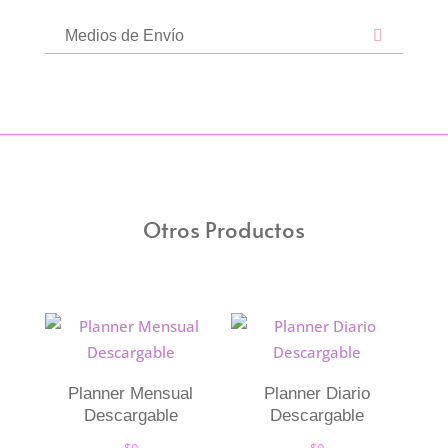
Medios de Envío
Otros Productos
Planner Mensual
Planner Diario
Descargable
Descargable