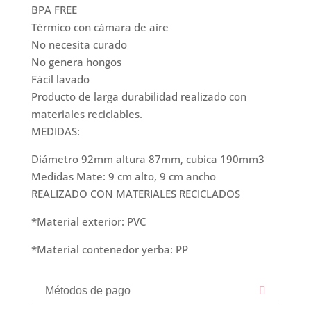
BPA FREE
Térmico con cámara de aire
No necesita curado
No genera hongos
Fácil lavado
Producto de larga durabilidad realizado con
materiales reciclables.
​MEDIDAS:
Diámetro 92mm altura 87mm, cubica 190mm3
Medidas Mate: 9 cm alto, 9 cm ancho
REALIZADO CON MATERIALES RECICLADOS
*Material exterior: PVC
*Material contenedor yerba: PP
Métodos de pago