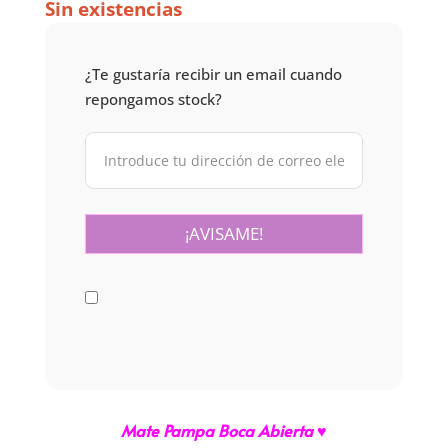
Sin existencias
¿Te gustaría recibir un email cuando
repongamos stock?
Mate Pampa Boca Abierta ♥