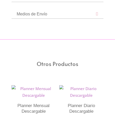
Medios de Envío
Otros Productos
Planner Mensual
Planner Diario
Descargable
Descargable