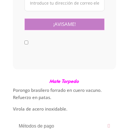
Mate Torpedo
Porongo brasilero forrado en cuero vacuno.
Refuerzo en patas.
Virola de acero inoxidable.
Métodos de pago