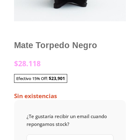
Mate Torpedo Negro
$
28.118
$23,901
Efectivo 15% Off:
Sin existencias
¿Te gustaría recibir un email cuando
repongamos stock?