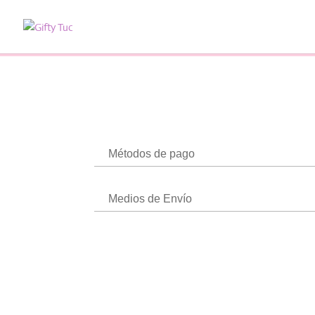
Métodos de pago
Medios de Envío