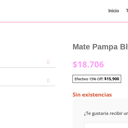
Inicio
Mate Pampa Bl
$
18.706
$15,900
Efectivo 15% Off:
Sin existencias
¿Te gustaría recibir