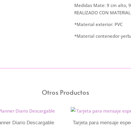
Medidas Mate: 9 cm alto, 
REALIZADO CON MATERIAL
*Material exterior: PVC
*Material contenedor yerb
Otros Productos
anner Diario Descargable
Tarjeta para mensaje espe