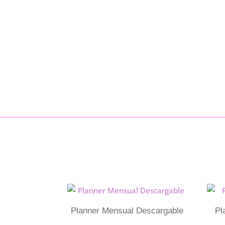
Planner Mensual Descargable
Pl