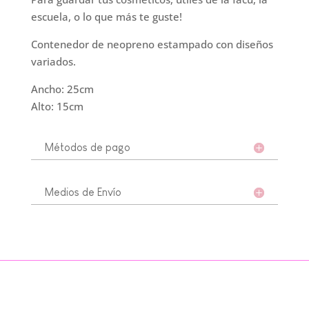
escuela, o lo que más te guste!
Contenedor de neopreno estampado con diseños
variados.
Ancho: 25cm
Alto: 15cm
Métodos de pago
Medios de Envío