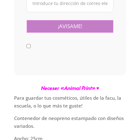
Neceser «Animal Print
» ♥
Para guardar tus cosméticos, útiles de la facu, la
escuela, o lo que más te guste!
Contenedor de neopreno estampado con diseños
variados.
Ancho: 25cm