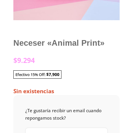
Neceser «Animal Print»
$
9.294
$7,900
Efectivo 15% Off:
Sin existencias
¿Te gustaría recibir un email cuando
repongamos stock?