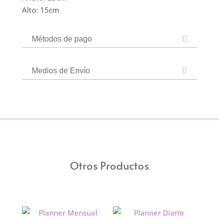
Alto: 15cm
Métodos de pago
Medios de Envío
Otros Productos