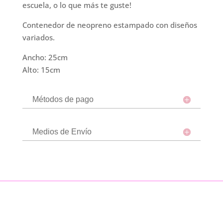
escuela, o lo que más te guste!
Contenedor de neopreno estampado con diseños
variados.
Ancho: 25cm
Alto: 15cm
Métodos de pago
Medios de Envío