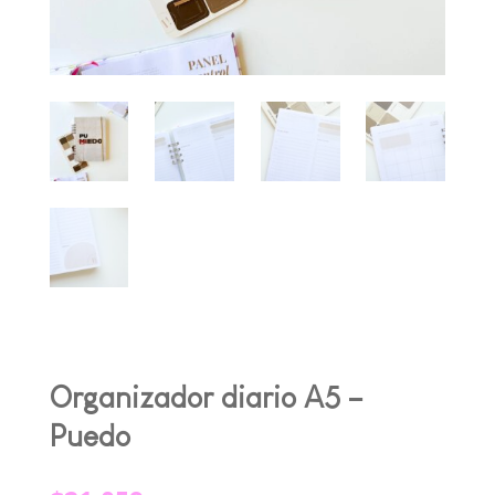
Organizador diario A5 –
Puedo