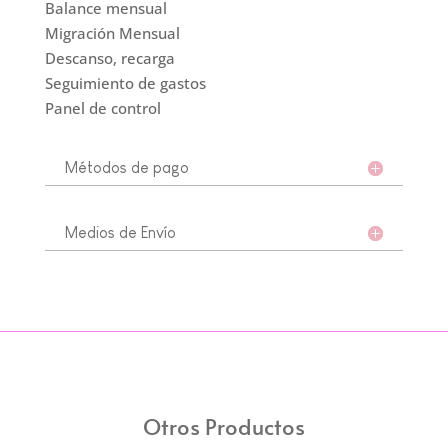
Balance mensual
Migración Mensual
Descanso, recarga
Seguimiento de gastos
Panel de control
Métodos de pago
Medios de Envío
Otros Productos