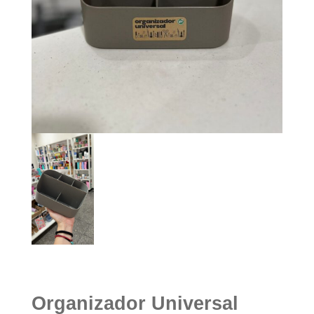
Organizador Universal