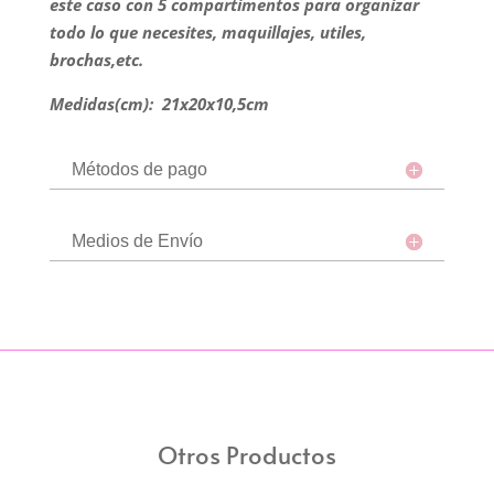
este caso con 5 compartimentos para organizar
todo lo que necesites, maquillajes, utiles,
brochas,etc.
Medidas(cm):
21
x20x10,5cm
Métodos de pago
Medios de Envío
Otros Productos