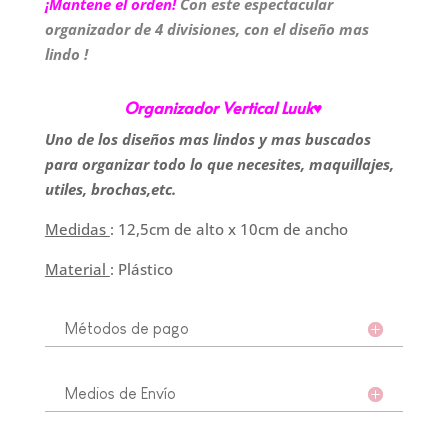
¡Mantene el orden!
Con este espectacular
cantidad
organizador de 4 divisiones, con el diseño mas
lindo !
Organizador Vertical Luuk♥
Uno de los diseños mas lindos y mas buscados
para organizar todo lo que necesites, maquillajes,
utiles, brochas,etc.
Medidas
: 12,5cm de alto x 10cm de ancho
Material
: Plástico
Métodos de pago
Medios de Envío