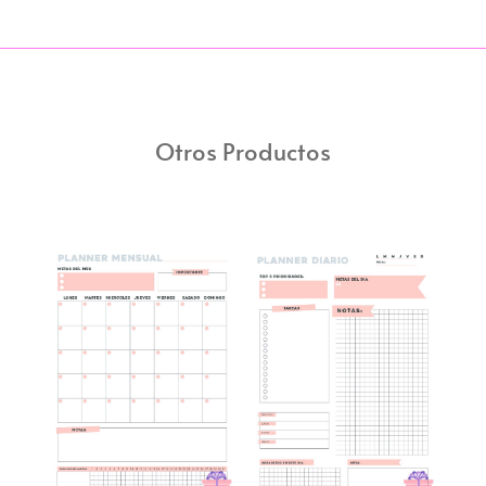
Otros Productos