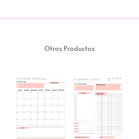
Otros Productos