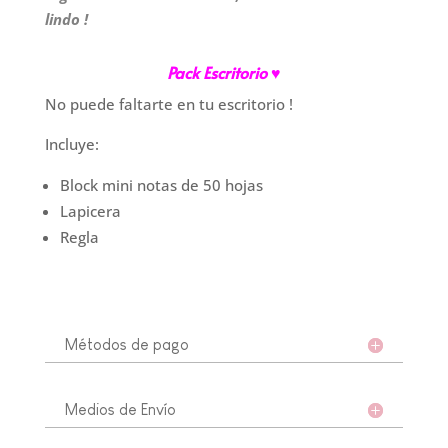
lindo !
Pack Escritorio ♥
No puede faltarte en tu escritorio !
Incluye:
Block mini notas de 50 hojas
Lapicera
Regla
Métodos de pago
Medios de Envío