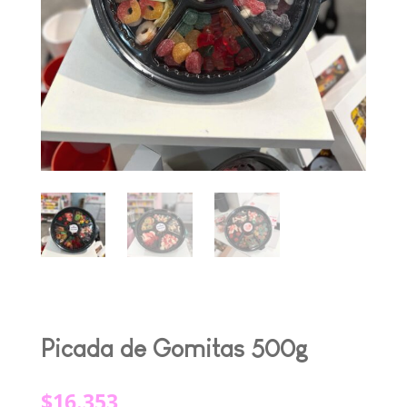
Picada de Gomitas 500g
$
16.353