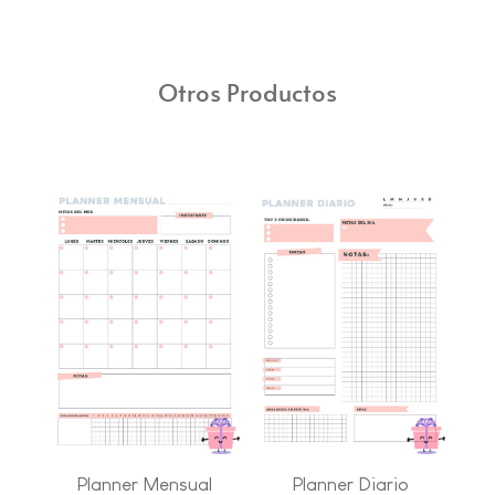
Otros Productos
Planner Mensual
Planner Diario