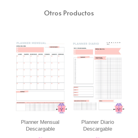
Otros Productos
Planner Mensual
Planner Diario
Descargable
Descargable