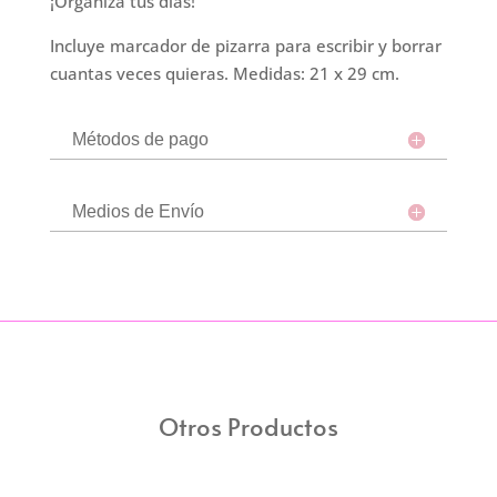
¡Organizá tus días!
Incluye marcador de pizarra para escribir y borrar
cuantas veces quieras. Medidas: 21 x 29 cm.
Métodos de pago
Medios de Envío
Otros Productos