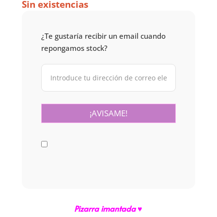
Sin existencias
¿Te gustaría recibir un email cuando
repongamos stock?
Pizarra imantada ♥