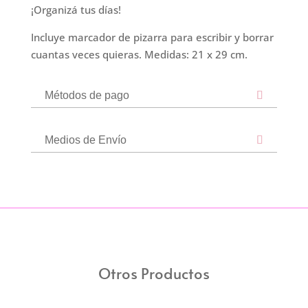
¡Organizá tus días!
Incluye marcador de pizarra para escribir y borrar
cuantas veces quieras. Medidas: 21 x 29 cm.
Métodos de pago
Medios de Envío
Otros Productos