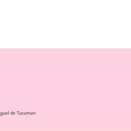
Miguel de Tucuman