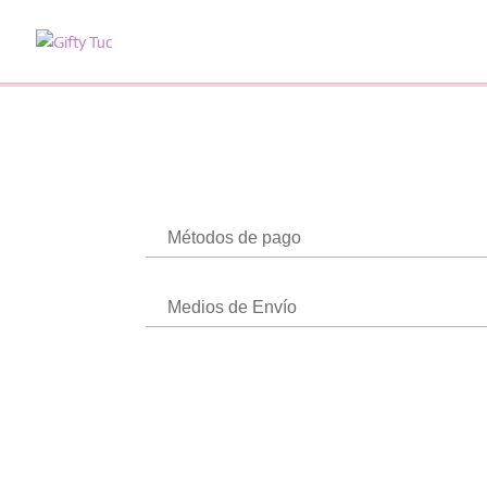
Métodos de pago
Medios de Envío