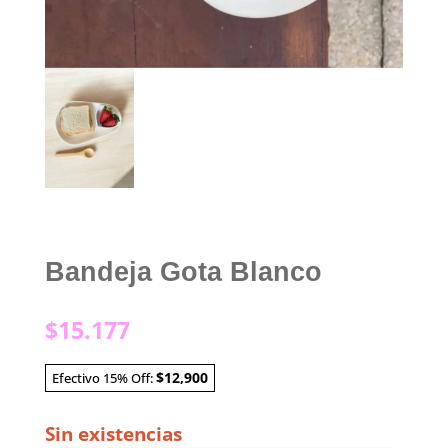
Bandeja Gota Blanco
$
15.177
$12,900
Efectivo 15% Off:
Sin existencias