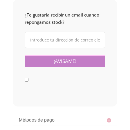
¿Te gustaría recibir un email cuando
repongamos stock?
Métodos de pago