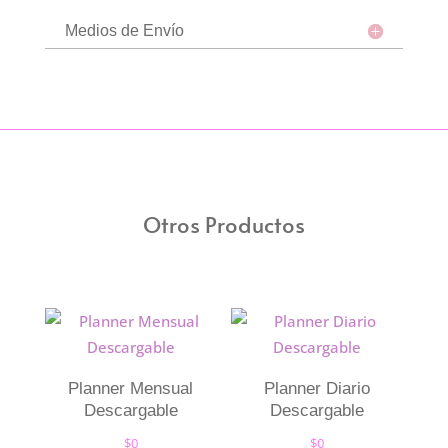
Medios de Envío
Otros Productos
Planner Mensual
Planner Diario
Descargable
Descargable
$
0
$
0