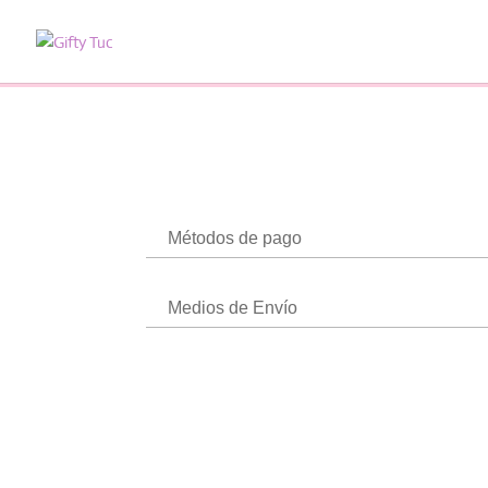
Métodos de pago
Medios de Envío