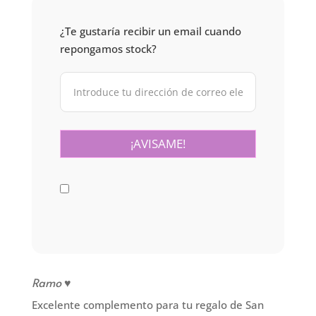
¿Te gustaría recibir un email cuando
repongamos stock?
Ramo ♥
Excelente complemento para tu regalo de San