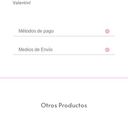
Valentin!
Métodos de pago
Medios de Envío
Otros Productos