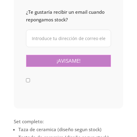
¿Te gustaría recibir un email cuando
repongamos stock?
Set completo:
Taza de ceramica (diseño segun stock)