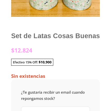
Set de Latas Cosas Buenas
$
12.824
$10,900
Efectivo 15% Off:
Sin existencias
¿Te gustaría recibir un email cuando
repongamos stock?