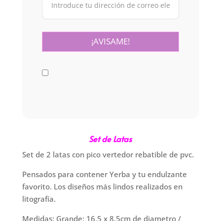
Set de Latas
Set de 2 latas con pico vertedor rebatible de pvc.
Pensados para contener Yerba y tu endulzante
favorito. Los diseños más lindos realizados en
litografía.
Medidas: Grande: 16,5 x 8,5cm de diametro /