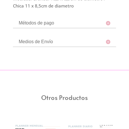
Chica 11 x 8,5cm de diametro
Métodos de pago
Medios de Envío
Otros Productos