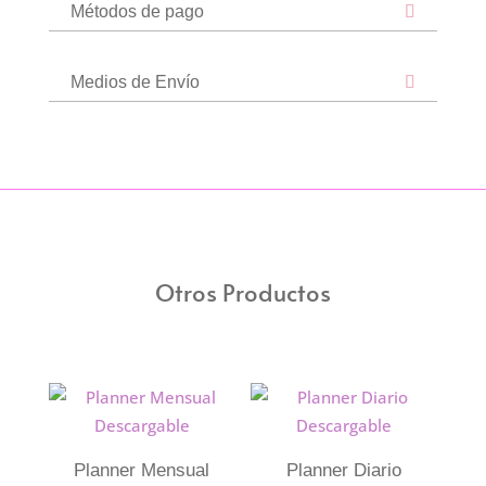
Métodos de pago
Medios de Envío
Otros Productos
Planner Mensual
Planner Diario