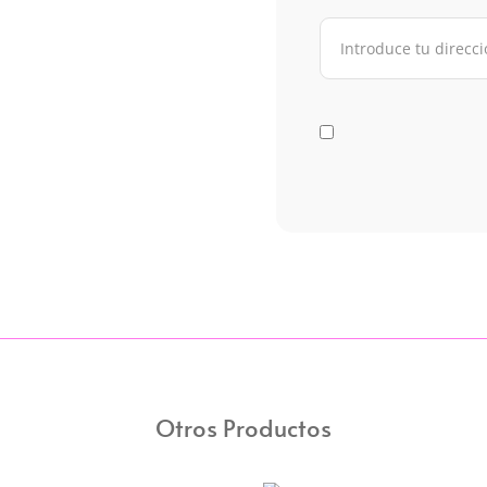
Otros Productos