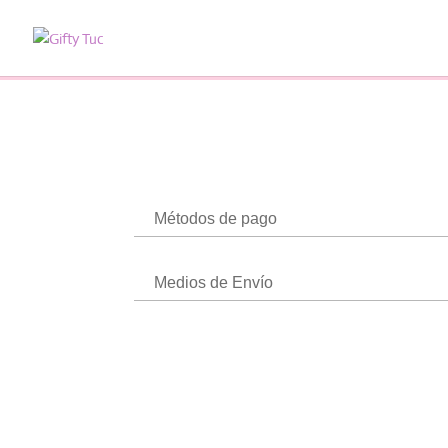
Métodos de pago
Medios de Envío