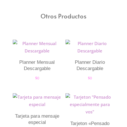
Otros Productos
Planner Mensual
Planner Diario
Descargable
Descargable
$
0
$
0
Tarjeta para mensaje
especial
Tarjeton «Pensado