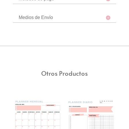
Medios de Envío
Otros Productos