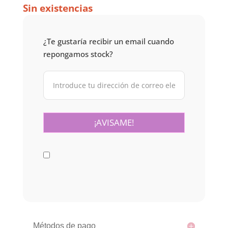
Sin existencias
¿Te gustaría recibir un email cuando
repongamos stock?
Métodos de pago