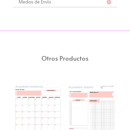
Medios de Envío
Otros Productos