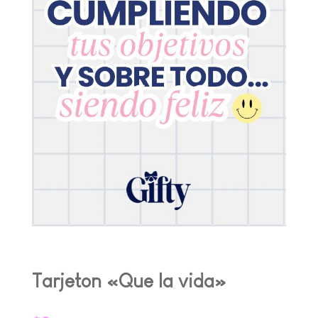
Tarjeton «Que la vida»