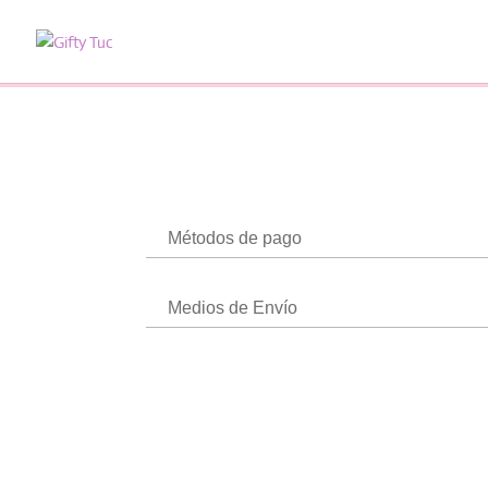
Métodos de pago
Medios de Envío