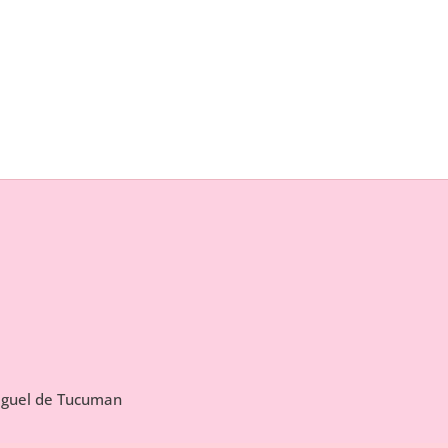
Miguel de Tucuman