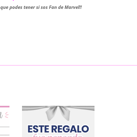
que podes tener si sos Fan de Marvel!!