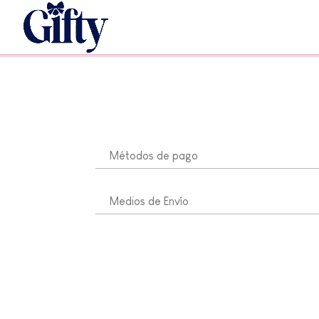
Métodos de pago
Medios de Envío