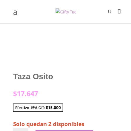
Taza Osito
$
17.647
$15,000
Efectivo 15% Off:
Solo quedan 2 disponibles