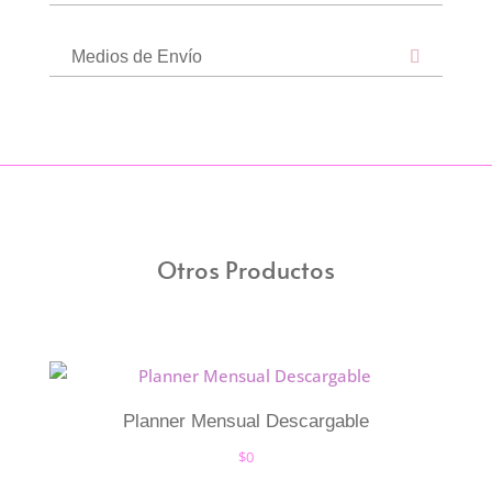
Medios de Envío
Otros Productos
Planner Mensual Descargable
$
0