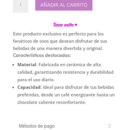
Taza
AÑADIR AL CARRITO
Osito
cantidad
Taza osito ♥
Este producto exclusivo es perfecto para los
fanáticos de osos que desean disfrutar de sus
bebidas de una manera divertida y original.
Características destacadas:
Material
: Fabricada en cerámica de alta
calidad, garantizando resistencia y durabilidad
para el uso diario.
Capacidad
: Ideal para disfrutar de tus bebidas
preferidas, desde un café energizante hasta un
chocolate caliente reconfortante.
Métodos de pago