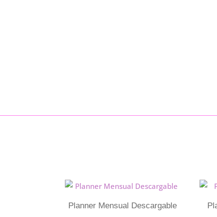
Planner Mensual Descargable
Pl