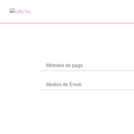
Métodos de pago
Medios de Envío