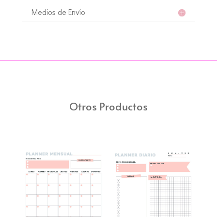
Medios de Envío
Otros Productos