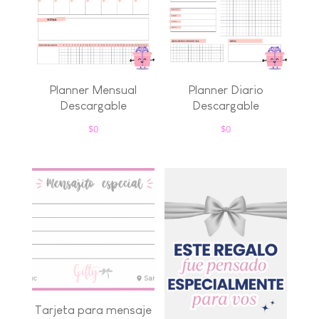
Planner Mensual
Planner Diario
Descargable
Descargable
$
0
$
0
Tarjeta para mensaje