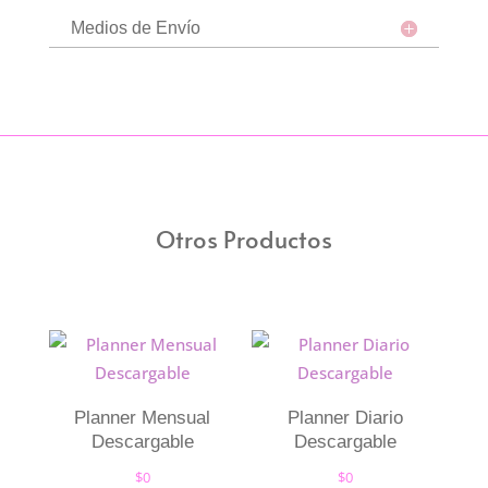
Medios de Envío
Otros Productos
Planner Mensual
Planner Diario
Descargable
Descargable
$
0
$
0