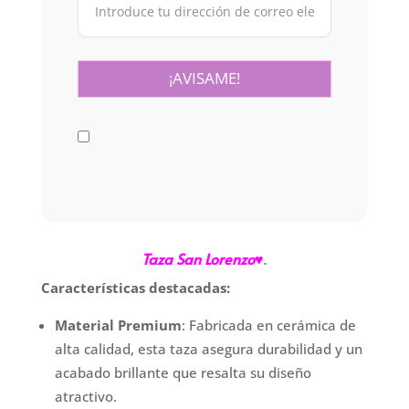
Taza San Lorenzo
♥
.
Características destacadas:
Material Premium
: Fabricada en cerámica de
alta calidad, esta taza asegura durabilidad y un
acabado brillante que resalta su diseño
atractivo.