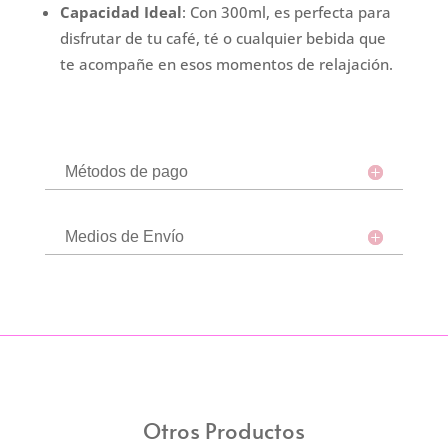
Capacidad Ideal
: Con 300ml, es perfecta para
disfrutar de tu café, té o cualquier bebida que
te acompañe en esos momentos de relajación.
Métodos de pago
Medios de Envío
Otros Productos