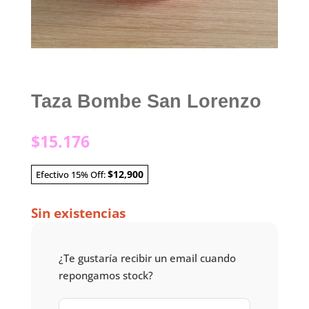
Taza Bombe San Lorenzo
$
15.176
$12,900
Efectivo 15% Off:
Sin existencias
¿Te gustaría recibir un email cuando
repongamos stock?