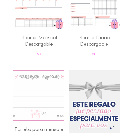
Planner Mensual
Planner Diario
Descargable
Descargable
$
0
$
0
Tarjeta para mensaje