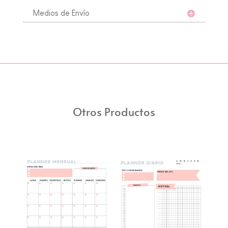
Medios de Envío
Otros Productos