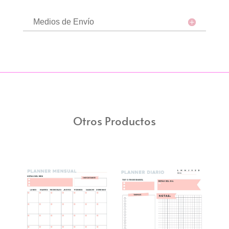
Medios de Envío
Otros Productos