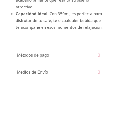
atractivo.
Capacidad Ideal
: Con 350ml, es perfecta para
disfrutar de tu café, té o cualquier bebida que
te acompañe en esos momentos de relajación.
Métodos de pago
Medios de Envío