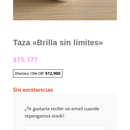
Taza «Brilla sin límites»
$
15.177
$12,900
Efectivo 15% Off:
Sin existencias
¿Te gustaría recibir un email cuando
repongamos stock?